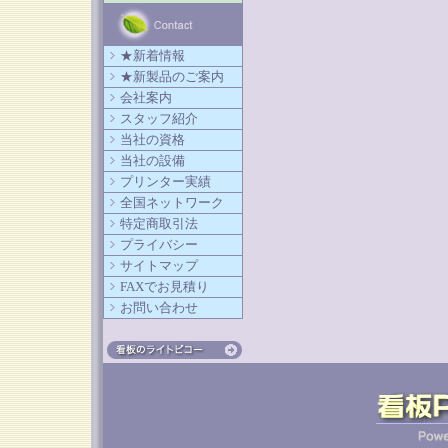
★新着情報
★新製品のご案内
会社案内
スタッフ紹介
当社の資格
当社の設備
プリンター実績
全国ネットワーク
特定商取引法
プライバシー
サイトマップ
FAXでお見積り
お問い合わせ